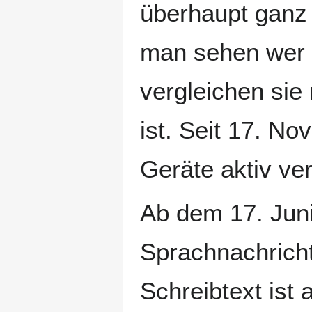
überhaupt ganz 
man sehen wer s
vergleichen sie
ist. Seit 17. No
Geräte aktiv ver
Ab dem 17. Jun
Sprachnachricht
Schreibtext ist