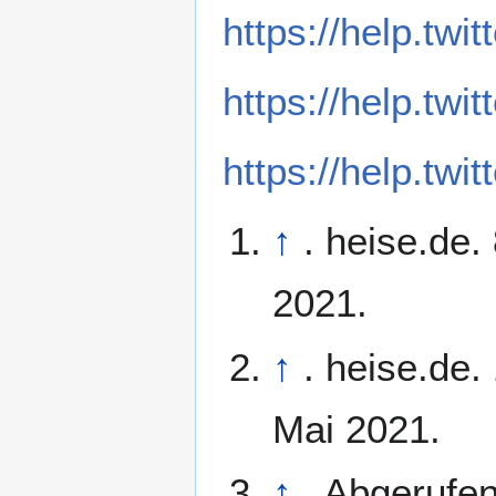
https://help.twi
https://help.twit
https://help.twi
↑
. heise.de
2021.
↑
. heise.de
Mai 2021.
↑
. Abgerufe