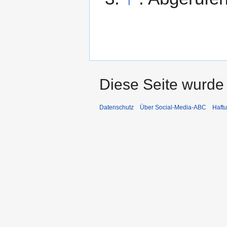
Diese Seite wurde 
Datenschutz
Über Social-Media-ABC
Haft