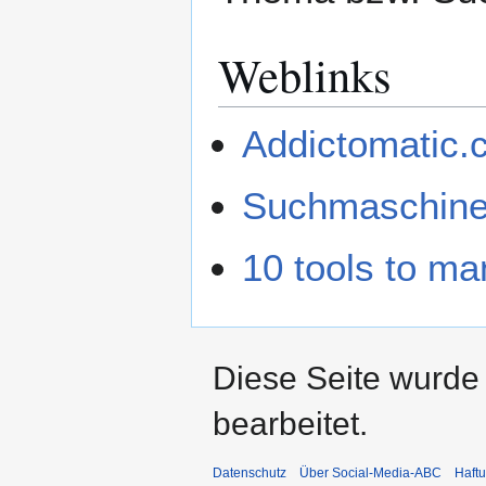
Weblinks
Addictomatic.
Suchmaschine
10 tools to m
Diese Seite wurde
bearbeitet.
Datenschutz
Über Social-Media-ABC
Haft