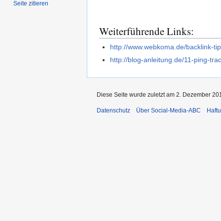
Seite zitieren
Weiterführende Links:
http://www.webkoma.de/backlink-tip
http://blog-anleitung.de/11-ping-tr
Diese Seite wurde zuletzt am 2. Dezember 201
Datenschutz
Über Social-Media-ABC
Haft