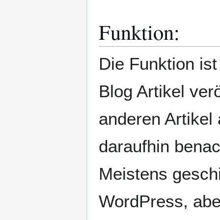
Funktion:
Die Funktion ist
Blog Artikel ver
anderen Artikel
daraufhin benach
Meistens gesch
WordPress, abe