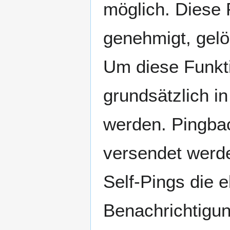
möglich. Diese
genehmigt, gelö
Um diese Funkt
grundsätzlich i
werden. Pingba
versendet werde
Self-Pings die e
Benachrichtigun