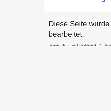
Diese Seite wurde
bearbeitet.
Datenschutz
Über Social-Media-ABC
Haft