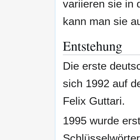
variieren sie in
kann man sie au
Entstehung
Die erste deuts
sich 1992 auf 
Felix Guttari.
1995 wurde erst
Schlüsselwörter