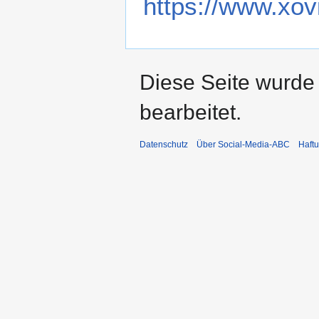
https://www.xovi
Diese Seite wurde 
bearbeitet.
Datenschutz
Über Social-Media-ABC
Haft