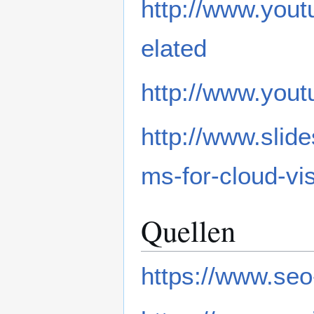
http://www.you
elated
http://www.yo
http://www.slide
ms-for-cloud-vis
Quellen
https://www.seo