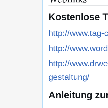
Kostenlose 
http://www.tag-
http://www.word
http://www.drwe
gestaltung/
Anleitung zu