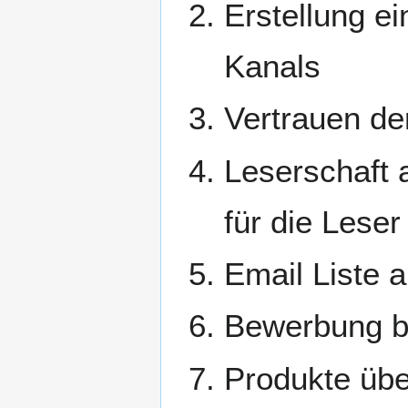
Erstellung e
Kanals
Vertrauen de
Leserschaft 
für die Leser
Email Liste 
Bewerbung b
Produkte übe