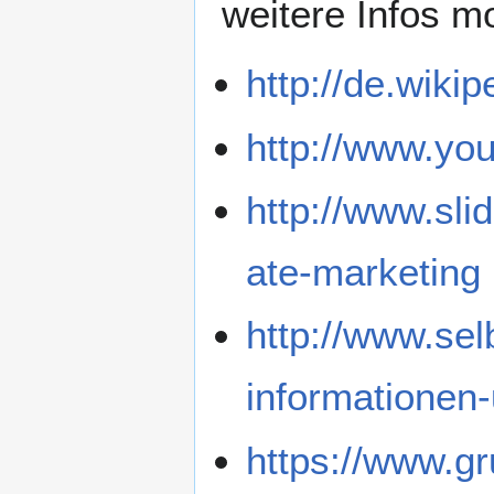
weitere Infos m
http://de.wikip
http://www.y
http://www.slid
ate-marketing
http://www.sel
informationen-
https://www.gr