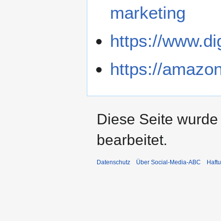
marketing
https://www.di
https://amazon-
Diese Seite wurde
bearbeitet.
Datenschutz
Über Social-Media-ABC
Haft