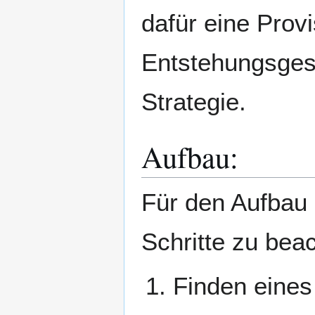
dafür eine Provi
Entstehungsges
Strategie.
Aufbau:
Für den Aufbau 
Schritte zu bea
Finden eines