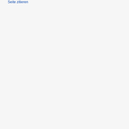
Seite zitieren